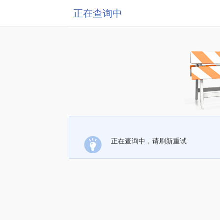
正在查询中
正在查询中，请刷新重试