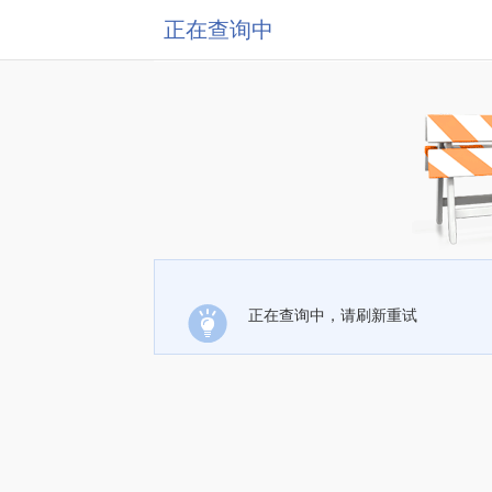
正在查询中
正在查询中，请刷新重试