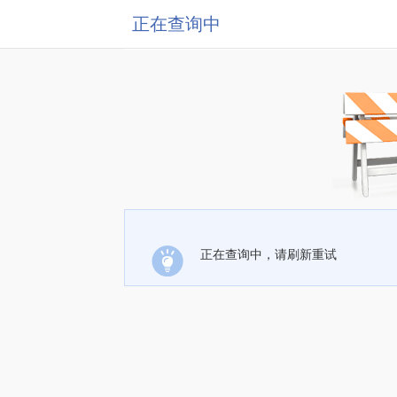
正在查询中
正在查询中，请刷新重试