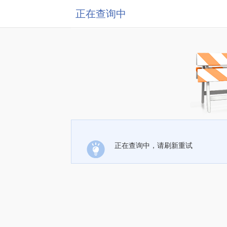
正在查询中
正在查询中，请刷新重试