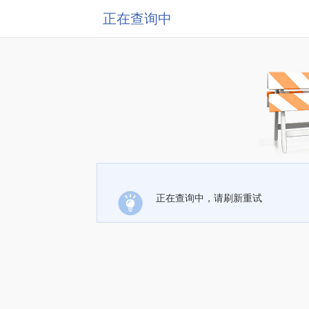
正在查询中
正在查询中，请刷新重试