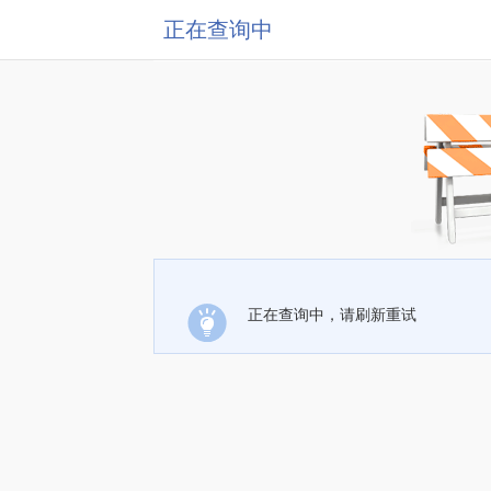
正在查询中
正在查询中，请刷新重试