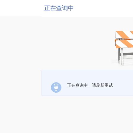
正在查询中
正在查询中，请刷新重试